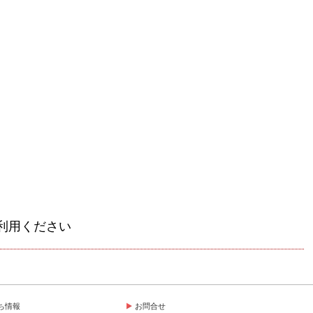
利用ください
ち情報
お問合せ