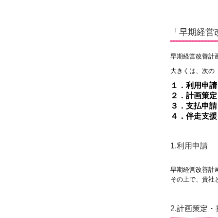
「早期経営
早期経営改善計
大きくは、次の
１．利用申請
２．計画策定
３．支払申請
４．伴走支援
1.利用申請
早期経営改善計
その上で、貴社
2.計画策定・