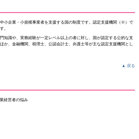
中小企業・小規模事業者を支援する国の制度です。認定支援機関（※）で
す。
門知識や、実務経験が一定レベル以上の者に対し、国が認定する公的な支
ほか、金融機関、税理士、公認会計士、弁護士等が主な認定支援機関とし
▲ 戻る