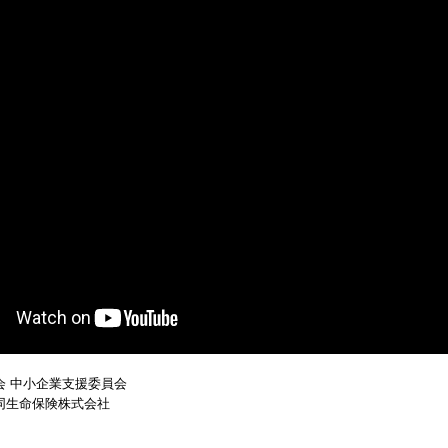
会 中小企業支援委員会
同生命保険株式会社