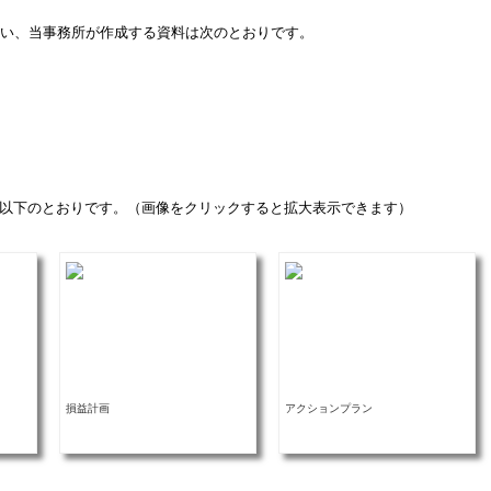
い、当事務所が作成する資料は次のとおりです。
以下のとおりです。（画像をクリックすると拡大表示できます）
損益計画
アクションプラン